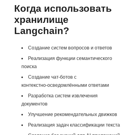
Когда использовать
хранилище
Langchain?
Создание систем вопросов и ответов
Реализация функции семантического
поиска
Создание чат-ботов с
контекстно‑осведомлёнными ответами
Разработка систем извлечения
документов
Улучшение рекомендательных движков
Реализация задач классификации текста