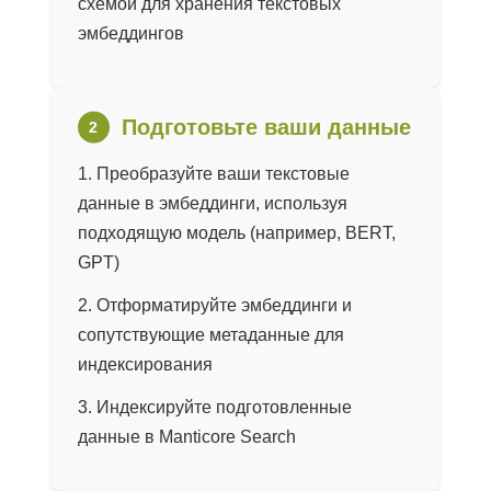
схемой для хранения текстовых
эмбеддингов
Подготовьте ваши данные
Преобразуйте ваши текстовые
данные в эмбеддинги, используя
подходящую модель (например, BERT,
GPT)
Отформатируйте эмбеддинги и
сопутствующие метаданные для
индексирования
Индексируйте подготовленные
данные в Manticore Search