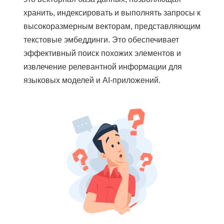
хранить, индексировать и выполнять запросы к
высокоразмерным векторам, представляющим
текстовые эмбеддинги. Это обеспечивает
эффективный поиск похожих элементов и
извлечение релевантной информации для
языковых моделей и AI‑приложений.