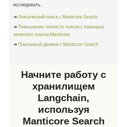
исследовать.
➔
Лексический поиск с Manticore Search
➔
Повышение точности поиска с помощью
нечеткого поиска Manticore
➔
Поисковый движок с Manticore Search
Начните работу с
хранилищем
Langchain,
используя
Manticore Search