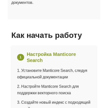
документов.
Как начать работу
Настройка Manticore
Search
Установите Manticore Search, следуя
официальной документации
Настройте Manticore Search для
поддержки векторного поиска
Создайте новый индекс с подходящей