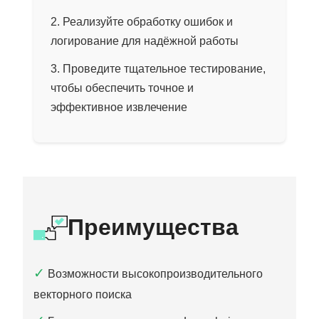
Реализуйте обработку ошибок и
логирование для надёжной работы
Проведите тщательное тестирование,
чтобы обеспечить точное и
эффективное извлечение
Преимущества
✓
Возможности высокопроизводительного
векторного поиска