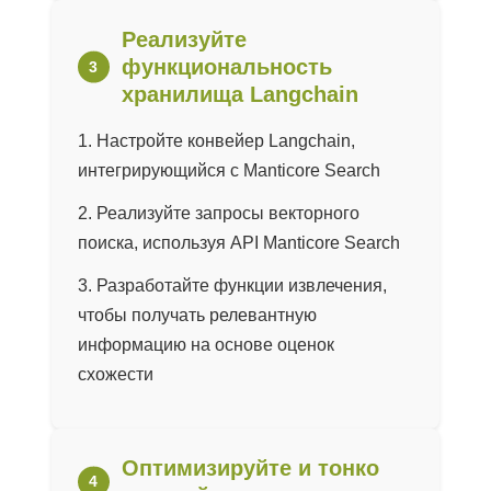
Реализуйте
функциональность
хранилища Langchain
Настройте конвейер Langchain,
интегрирующийся с Manticore Search
Реализуйте запросы векторного
поиска, используя API Manticore Search
Разработайте функции извлечения,
чтобы получать релевантную
информацию на основе оценок
схожести
Оптимизируйте и тонко