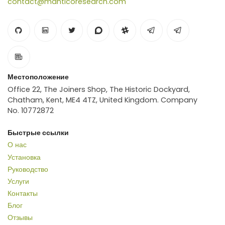
contact@manticoresearch.com
Местоположение
Office 22, The Joiners Shop, The Historic Dockyard,
Chatham, Kent, ME4 4TZ, United Kingdom. Company
No. 10772872
Быстрые ссылки
О нас
Установка
Руководство
Услуги
Контакты
Блог
Отзывы