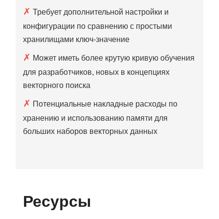
✗
Требует дополнительной настройки и
конфигурации по сравнению с простыми
хранилищами ключ‑значение
✗
Может иметь более крутую кривую обучения
для разработчиков, новых в концепциях
векторного поиска
✗
Потенциальные накладные расходы по
хранению и использованию памяти для
больших наборов векторных данных
Ресурсы