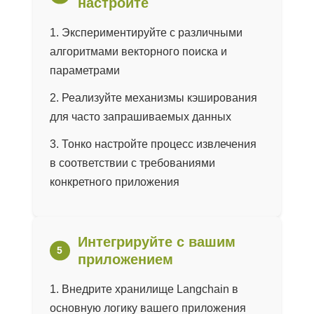
настройте
Экспериментируйте с различными
алгоритмами векторного поиска и
параметрами
Реализуйте механизмы кэширования
для часто запрашиваемых данных
Тонко настройте процесс извлечения
в соответствии с требованиями
конкретного приложения
Интегрируйте с вашим
приложением
Внедрите хранилище Langchain в
основную логику вашего приложения