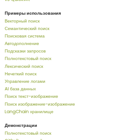
Примеры использования
Векторный поиск
Семантический поиск
Поисковая система
Автодополнение
Подсказки запросов
Полнотекстовый поиск
Лексический поиск
Нечеткий поиск
Управление логами
AI база данных
Поиск текст-изображение
Поиск изображение-изображение
LangChain хранилище
Демонстрации
Полнотекстовый поиск