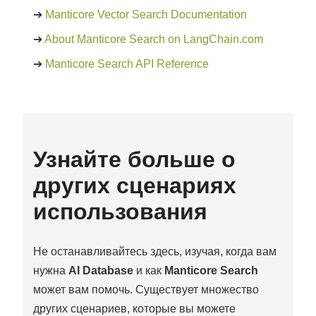
➔
Manticore Vector Search Documentation
➔
About Manticore Search on LangChain.com
➔
Manticore Search API Reference
Узнайте больше о
других сценариях
использования
Не останавливайтесь здесь, изучая, когда вам
нужна
AI Database
и как
Manticore Search
может вам помочь. Существует множество
других сценариев, которые вы можете