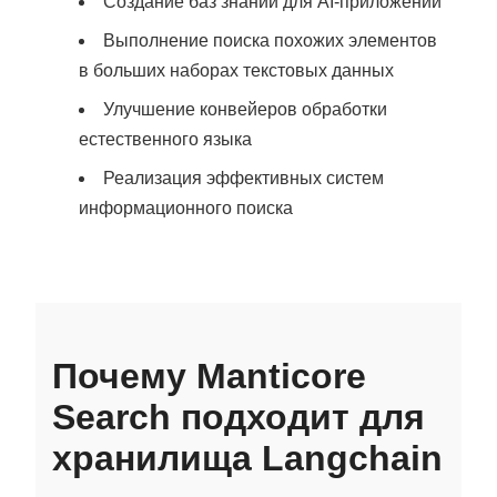
Создание баз знаний для AI‑приложений
Выполнение поиска похожих элементов
в больших наборах текстовых данных
Улучшение конвейеров обработки
естественного языка
Реализация эффективных систем
информационного поиска
Почему Manticore
Search подходит для
хранилища Langchain