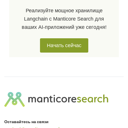
Реализуйте мощное хранилище
Langchain с Manticore Search для
ваших AI‑приложений уже сегодня!
Начать сейчас
Оставайтесь на связи