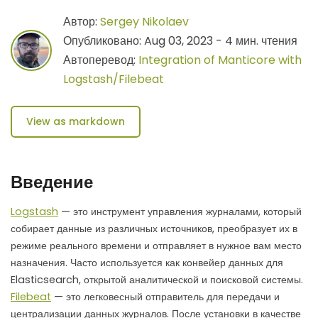
Автор:
Sergey Nikolaev
Опубликовано: Aug 03, 2023 - 4 мин. чтения
Автоперевод:
Integration of Manticore with
Logstash/Filebeat
View as markdown
Введение
Logstash
— это инструмент управления журналами, который
собирает данные из различных источников, преобразует их в
режиме реального времени и отправляет в нужное вам место
назначения. Часто используется как конвейер данных для
Elasticsearch, открытой аналитической и поисковой системы.
Filebeat
— это легковесный отправитель для передачи и
централизации данных журналов. После установки в качестве