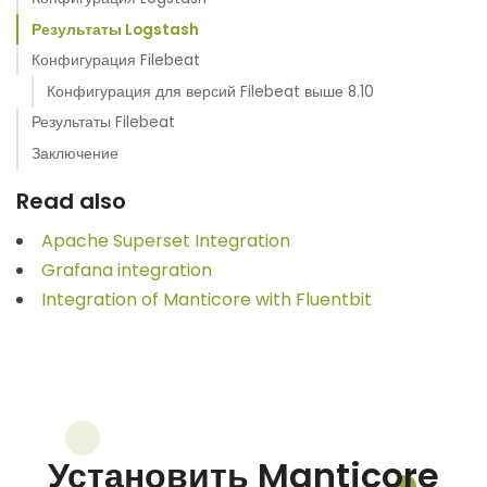
Результаты Logstash
Конфигурация Filebeat
Конфигурация для версий Filebeat выше 8.10
Результаты Filebeat
Заключение
Read also
Apache Superset Integration
Grafana integration
Integration of Manticore with Fluentbit
Установить Manticore