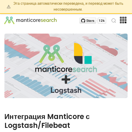
Эта страница автоматически переведена, и перевод может быть
⚠️
несовершенным.
Интеграция Manticore с
Logstash/Filebeat