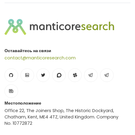
Оставайтесь на связи
contact@manticoresearch.com
Местоположение
Office 22, The Joiners Shop, The Historic Dockyard,
Chatham, Kent, ME4 4TZ, United Kingdom. Company
No. 10772872