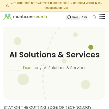
Эта страница автоматически переведена, и перевод может быть
⚠️
несовершенным.
AI Solutions & Services
Главная
AI Solutions & Services
STAY ON THE CUTTING EDGE OF TECHNOLOGY