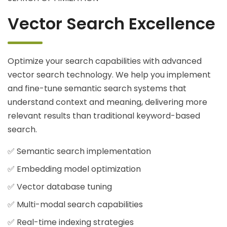
Vector Search Excellence
Optimize your search capabilities with advanced
vector search technology. We help you implement
and fine-tune semantic search systems that
understand context and meaning, delivering more
relevant results than traditional keyword-based
search.
✅ Semantic search implementation
✅ Embedding model optimization
✅ Vector database tuning
✅ Multi-modal search capabilities
✅ Real-time indexing strategies