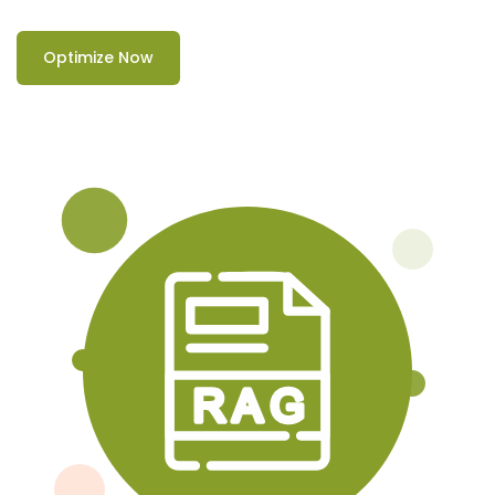
Optimize Now