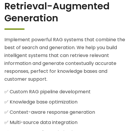
Retrieval-Augmented
Generation
Implement powerful RAG systems that combine the
best of search and generation. We help you build
intelligent systems that can retrieve relevant
information and generate contextually accurate
responses, perfect for knowledge bases and
customer support.
✅ Custom RAG pipeline development
✅ Knowledge base optimization
✅ Context-aware response generation
✅ Multi-source data integration