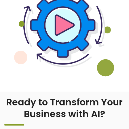
Ready to Transform Your
Business with AI?