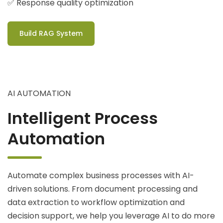
✅ Response quality optimization
Build RAG System
AI AUTOMATION
Intelligent Process
Automation
Automate complex business processes with AI-
driven solutions. From document processing and
data extraction to workflow optimization and
decision support, we help you leverage AI to do more