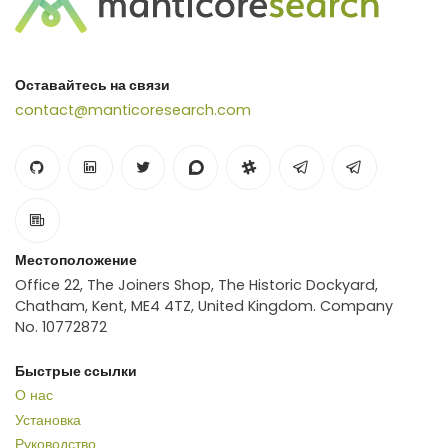
Оставайтесь на связи
contact@manticoresearch.com
Местоположение
Office 22, The Joiners Shop, The Historic Dockyard,
Chatham, Kent, ME4 4TZ, United Kingdom. Company
No. 10772872
Быстрые ссылки
О нас
Установка
Руководство