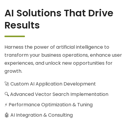
AI Solutions That Drive
Results
Harness the power of artificial intelligence to
transform your business operations, enhance user
experiences, and unlock new opportunities for
growth.
🚀 Custom AI Application Development
🔍 Advanced Vector Search Implementation
⚡ Performance Optimization & Tuning
🤖 AI Integration & Consulting