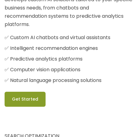
business needs, from chatbots and
recommendation systems to predictive analytics
platforms.
✅ Custom AI chatbots and virtual assistants
✅ Intelligent recommendation engines
✅ Predictive analytics platforms
✅ Computer vision applications
✅ Natural language processing solutions
Get Started
SEARCH OPTIMIZATION