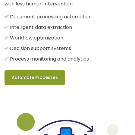
with less human intervention.
✅ Document processing automation
✅ Intelligent data extraction
✅ Workflow optimization
✅ Decision support systems
✅ Process monitoring and analytics
Automate Processes