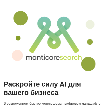
Раскройте силу AI для
вашего бизнеса
В современном быстро меняющемся цифровом ландшафте