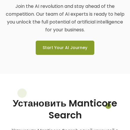
Join the AI revolution and stay ahead of the
competition. Our team of AI experts is ready to help
you unlock the full potential of artificial intelligence
for your business.
Start Your AI Journey
Установить Manticore
Search