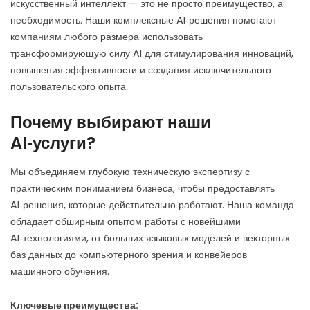
искусственный интеллект — это не просто преимущество, а
необходимость. Наши комплексные AI‑решения помогают
компаниям любого размера использовать
трансформирующую силу AI для стимулирования инноваций,
повышения эффективности и создания исключительного
пользовательского опыта.
Почему выбирают наши
AI‑услуги?
Мы объединяем глубокую техническую экспертизу с
практическим пониманием бизнеса, чтобы предоставлять
AI‑решения, которые действительно работают. Наша команда
обладает обширным опытом работы с новейшими
AI‑технологиями, от больших языковых моделей и векторных
баз данных до компьютерного зрения и конвейеров
машинного обучения.
Ключевые преимущества: