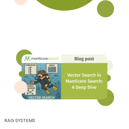
RAG SYSTEMS