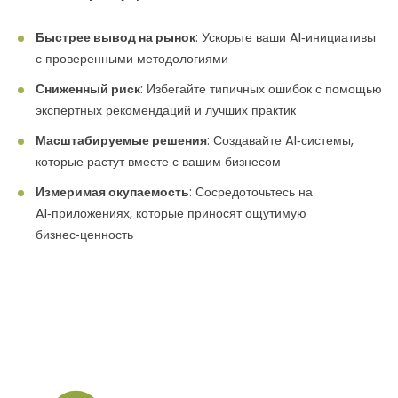
Быстрее вывод на рынок
: Ускорьте ваши AI‑инициативы
с проверенными методологиями
Сниженный риск
: Избегайте типичных ошибок с помощью
экспертных рекомендаций и лучших практик
Масштабируемые решения
: Создавайте AI‑системы,
которые растут вместе с вашим бизнесом
Измеримая окупаемость
: Сосредоточьтесь на
AI‑приложениях, которые приносят ощутимую
бизнес‑ценность